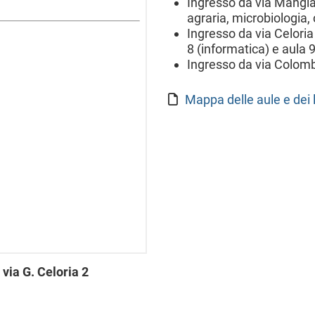
Ingresso da via Mangia
agraria, microbiologia
Ingresso da via Celoria
8 (informatica) e aula 
Ingresso da via Colombo
Mappa delle aule e dei 
n
via G. Celoria 2